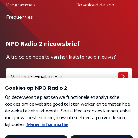
Programma's
Download de app
Frequenties
NPO Radio 2 nieuwsbrief
Altijd op de hoogte van het laatste radio nieuws?
Algemene voorwaarden
Privacybeleid
Cookiebeleid