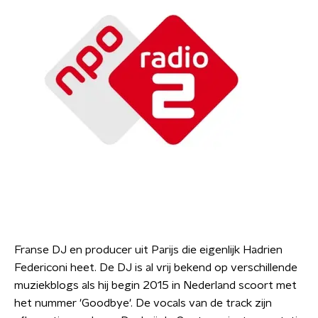
Franse DJ en producer uit Parijs die eigenlijk Hadrien
Federiconi heet. De DJ is al vrij bekend op verschillende
muziekblogs als hij begin 2015 in Nederland scoort met
het nummer 'Goodbye'. De vocals van de track zijn