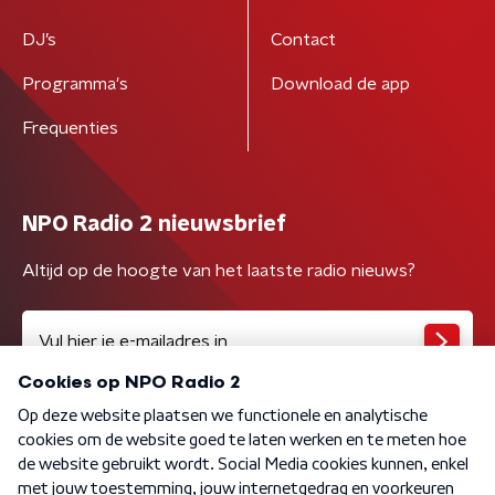
DJ’s
Contact
Programma's
Download de app
Frequenties
NPO Radio 2 nieuwsbrief
Altijd op de hoogte van het laatste radio nieuws?
Algemene voorwaarden
Privacybeleid