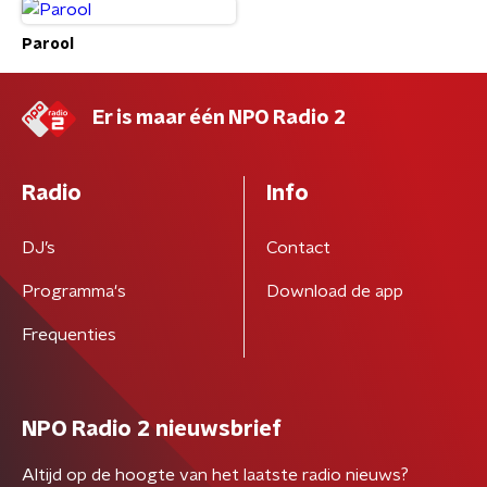
Parool
Er is maar één NPO Radio 2
Radio
Info
DJ’s
Contact
Programma's
Download de app
Frequenties
NPO Radio 2 nieuwsbrief
Altijd op de hoogte van het laatste radio nieuws?