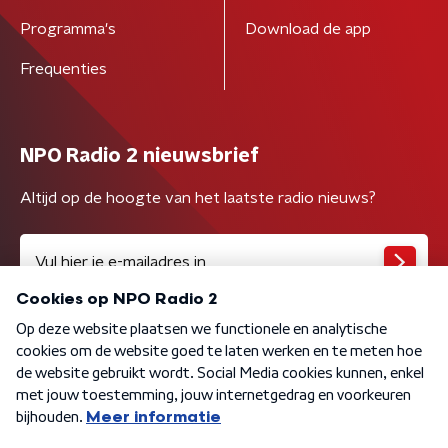
Programma's
Download de app
Frequenties
NPO Radio 2 nieuwsbrief
Altijd op de hoogte van het laatste radio nieuws?
Algemene voorwaarden
Privacybeleid
Cookiebeleid