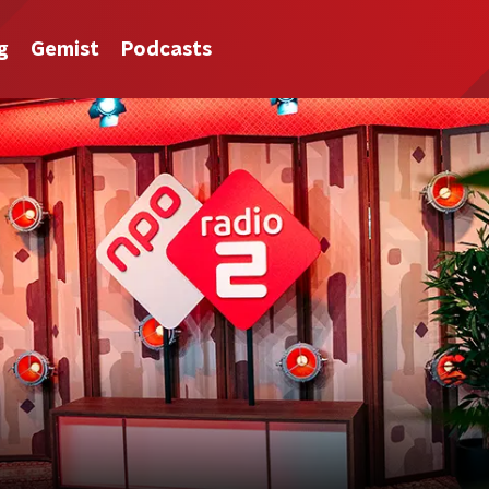
g
Gemist
Podcasts