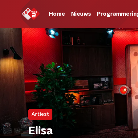
Home
Nieuws
Programmerin
Artiest
Elisa