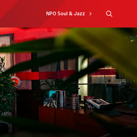
NPO Soul & Jazz