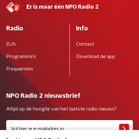
Er is maar één NPO Radio 2
Radio
Info
DJ’s
Contact
Programma's
Download de app
Frequenties
NPO Radio 2 nieuwsbrief
Altijd op de hoogte van het laatste radio nieuws?