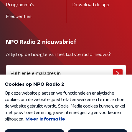
Programma's
Download de app
Frequenties
NPO Radio 2 nieuwsbrief
Altijd op de hoogte van het laatste radio nieuws?
Algemene voorwaarden
Privacybeleid
Cookiebeleid