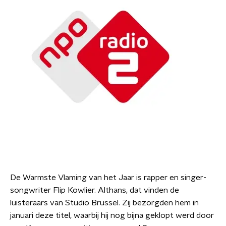
De Warmste Vlaming van het Jaar is rapper en singer-
songwriter Flip Kowlier. Althans, dat vinden de
luisteraars van Studio Brussel. Zij bezorgden hem in
januari deze titel, waarbij hij nog bijna geklopt werd door