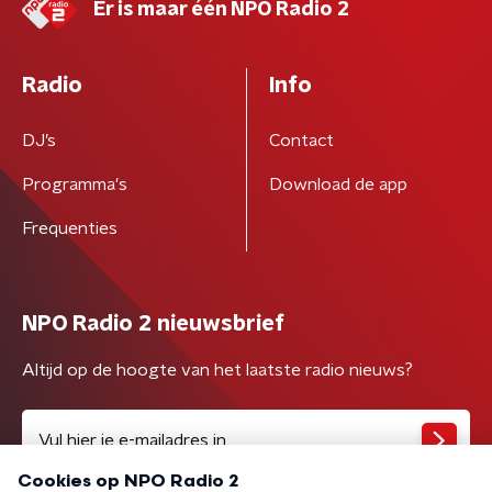
Er is maar één NPO Radio 2
Radio
Info
DJ’s
Contact
Programma's
Download de app
Frequenties
NPO Radio 2 nieuwsbrief
Altijd op de hoogte van het laatste radio nieuws?