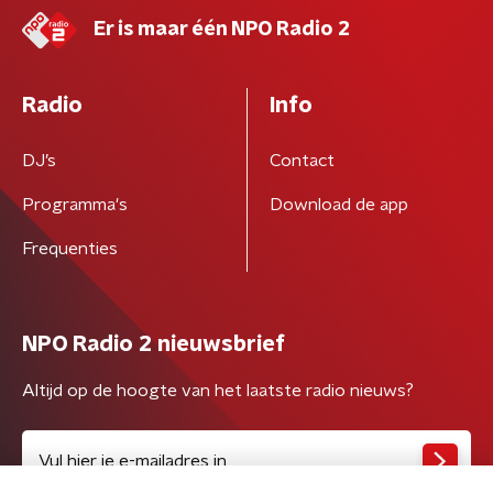
Er is maar één NPO Radio 2
Radio
Info
DJ’s
Contact
Programma's
Download de app
Frequenties
NPO Radio 2 nieuwsbrief
Altijd op de hoogte van het laatste radio nieuws?