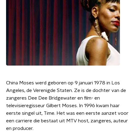
China Moses werd geboren op 9 januari 1978 in Los
Angeles, de Verenigde Staten. Ze is de dochter van de
zangeres Dee Dee Bridgewater en film- en
televisieregisseur Gilbert Moses. In 1996 kwam haar
eerste singel uit, Time. Het was een eerste aanzet voor
een carriere die bestaat uit MTV host, zangeres, auteur
en producer.