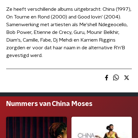
Ze heeft verschillende albums uitgebracht: China (1997),
On Tourne en Rond (2000) and Good lovin' (2004).
Samenwerking met artiesten als Me'shell Ndegeocello,
Bob Power, Etienne de Crecy, Guru, Mounir Belkhir,
Diam's, Camille, Fabe, Dj Mehdi en Karriem Riggins
zorgden er voor dat haar naam in de alternative R'n'B
gevestigd werd.
Nummers van China Moses