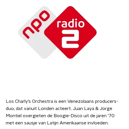
Los Charly’s Orchestra is een Venezolaans producers-
duo, dat vanuit Londen acteert. Juan Laya & Jorge
Montiel overgieten de Boogie-Disco uit de jaren '70
met een sausje van Latijn Amerikaanse invloeden.