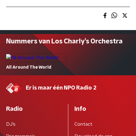
Nummers van Los Charly’s Orchestra
All Around The World
Er is maar één NPO Radio 2
Radio
Info
DJ’s
Contact