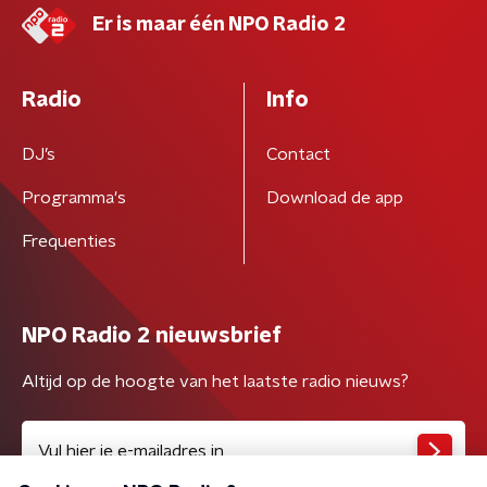
Er is maar één NPO Radio 2
Radio
Info
DJ’s
Contact
Programma's
Download de app
Frequenties
NPO Radio 2 nieuwsbrief
Altijd op de hoogte van het laatste radio nieuws?