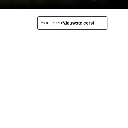
Sorteren