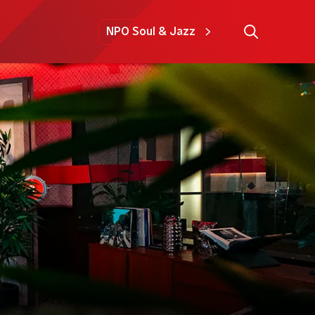
NPO Soul & Jazz