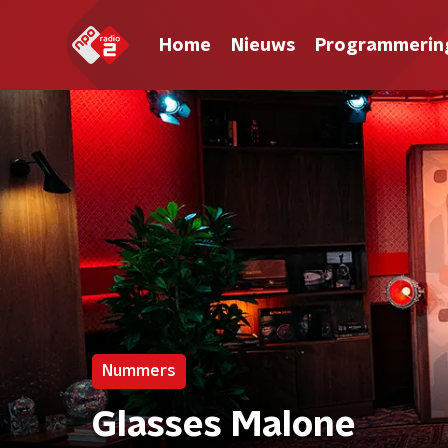
Home
Nieuws
Programmerin
Nummers
Glasses Malone