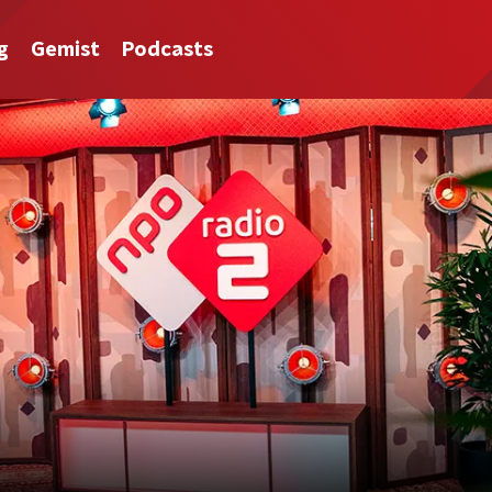
g
Gemist
Podcasts