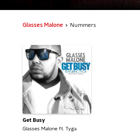
Glasses Malone
Nummers
Get Busy
Glasses Malone ft. Tyga