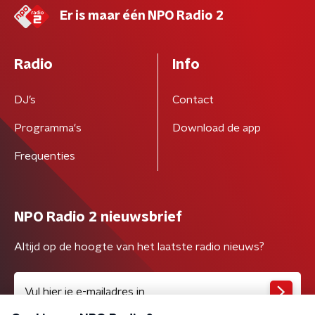
Er is maar één NPO Radio 2
Radio
Info
DJ’s
Contact
Programma's
Download de app
Frequenties
NPO Radio 2 nieuwsbrief
Altijd op de hoogte van het laatste radio nieuws?