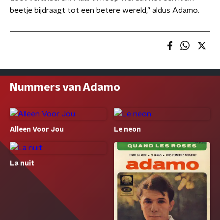
beetje bijdraagt tot een betere wereld,” aldus Adamo.
Nummers van Adamo
Alleen Voor Jou
Le neon
La nuit