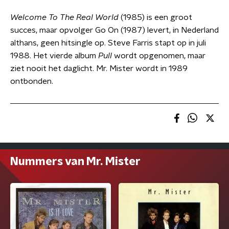
Welcome To The Real World
(1985) is een groot
succes, maar opvolger Go On (1987) levert, in Nederland
althans, geen hitsingle op. Steve Farris stapt op in juli
1988. Het vierde album
Pull
wordt opgenomen, maar
ziet nooit het daglicht. Mr. Mister wordt in 1989
ontbonden.
Nummers van Mr. Mister