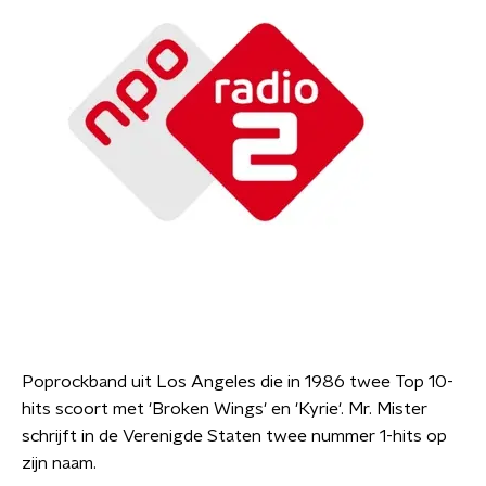
Poprockband uit Los Angeles die in 1986 twee Top 10-
hits scoort met 'Broken Wings' en 'Kyrie'. Mr. Mister
schrijft in de Verenigde Staten twee nummer 1-hits op
zijn naam.