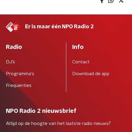
Er is maar één NPO Radio 2
Radio
Info
DJ’s
Contact
Programma's
Download de app
Frequenties
NPO Radio 2 nieuwsbrief
Altijd op de hoogte van het laatste radio nieuws?