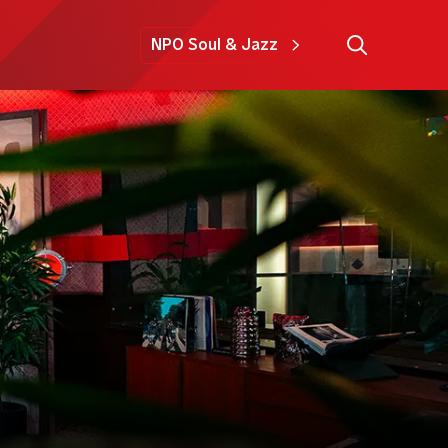
NPO Soul & Jazz