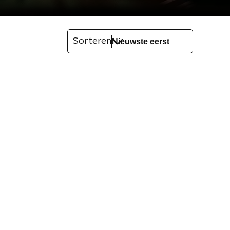
Sorteren