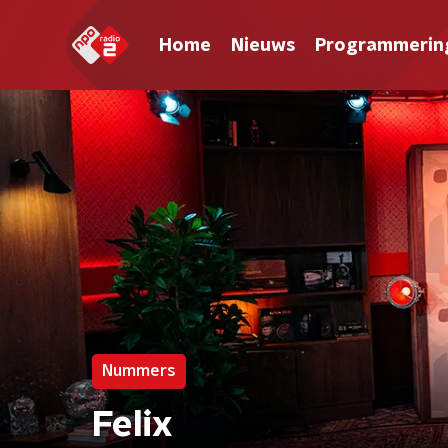
Home
Nieuws
Programmerin
Nummers
Felix