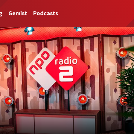
g
Gemist
Podcasts