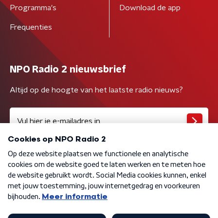
Programma's
Download de app
Frequenties
NPO Radio 2 nieuwsbrief
Altijd op de hoogte van het laatste radio nieuws?
Algemene voorwaarden
Privacybeleid
Cookiebeleid