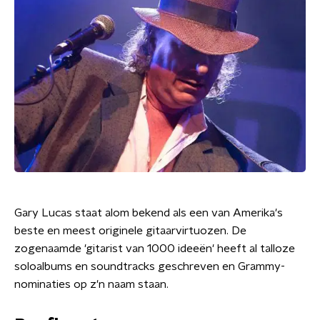
Gary Lucas staat alom bekend als een van Amerika's
beste en meest originele gitaarvirtuozen. De
zogenaamde 'gitarist van 1000 ideeën' heeft al talloze
soloalbums en soundtracks geschreven en Grammy-
nominaties op z'n naam staan.