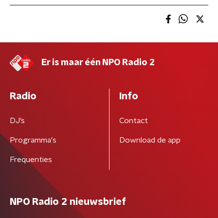
Er is maar één NPO Radio 2
Radio
Info
DJ’s
Contact
Programma's
Download de app
Frequenties
NPO Radio 2 nieuwsbrief