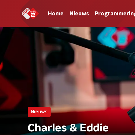
Home
Nieuws
Programmerin
Nieuws
Charles & Eddie