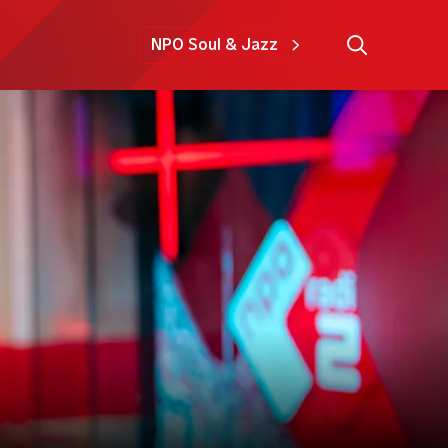
NPO Soul & Jazz