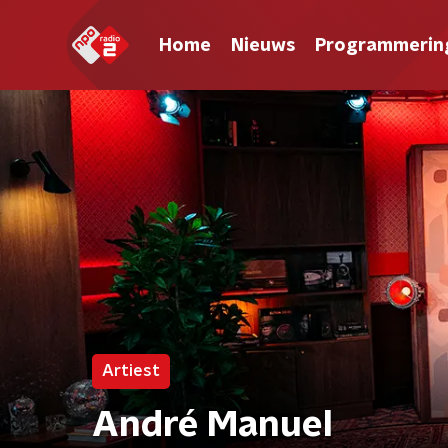
Home
Nieuws
Programmerin
Artiest
André Manuel