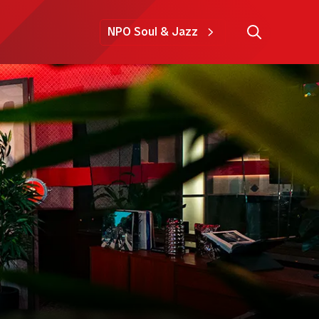
NPO Soul & Jazz