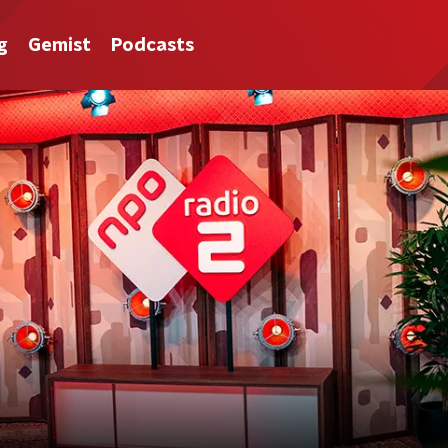
g
Gemist
Podcasts