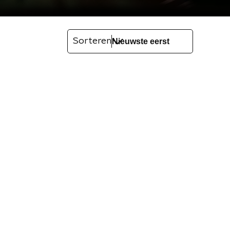
Sorteren