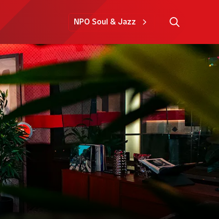
NPO Soul & Jazz