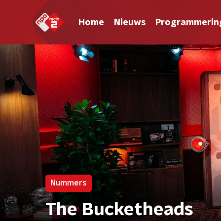
Home
Nieuws
Programmerin
Nummers
The Bucketheads