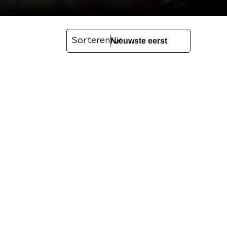
Sorteren