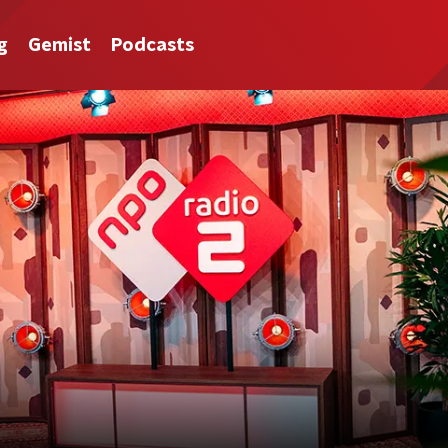
g
Gemist
Podcasts