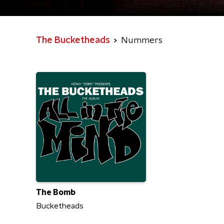
The Bucketheads
Nummers
The Bomb
Bucketheads