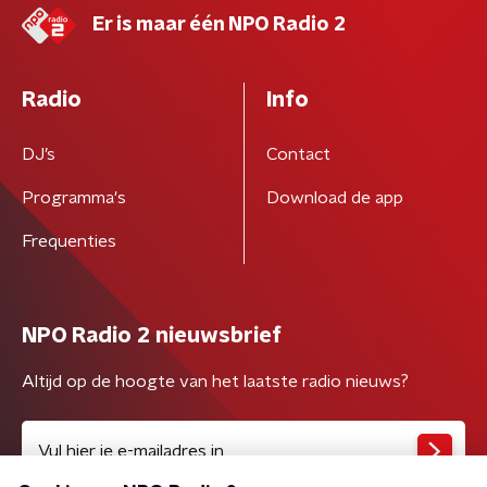
Er is maar één NPO Radio 2
Radio
Info
DJ’s
Contact
Programma's
Download de app
Frequenties
NPO Radio 2 nieuwsbrief
Altijd op de hoogte van het laatste radio nieuws?