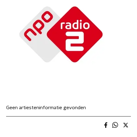
Geen artiesteninformatie gevonden