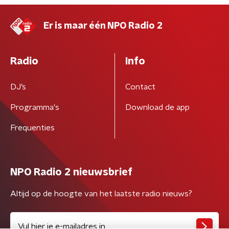
Er is maar één NPO Radio 2
Radio
Info
DJ’s
Contact
Programma's
Download de app
Frequenties
NPO Radio 2 nieuwsbrief
Altijd op de hoogte van het laatste radio nieuws?