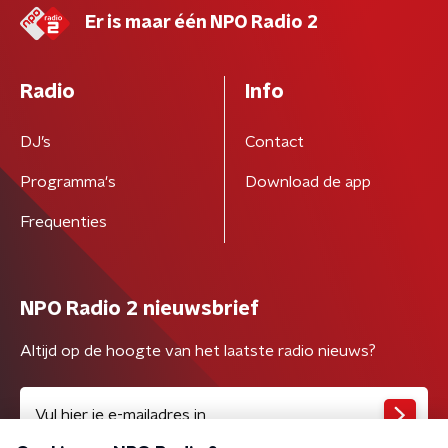
Er is maar één NPO Radio 2
Radio
Info
DJ’s
Contact
Programma's
Download de app
Frequenties
NPO Radio 2 nieuwsbrief
Altijd op de hoogte van het laatste radio nieuws?