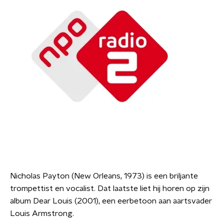
Nicholas Payton (New Orleans, 1973) is een briljante
trompettist en vocalist. Dat laatste liet hij horen op zijn
album Dear Louis (2001), een eerbetoon aan aartsvader
Louis Armstrong.