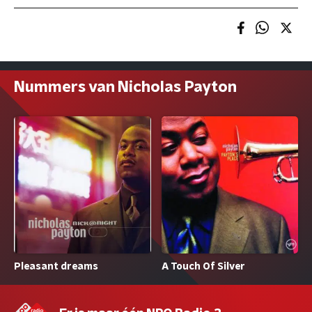
Nummers van Nicholas Payton
Pleasant dreams
A Touch Of Silver