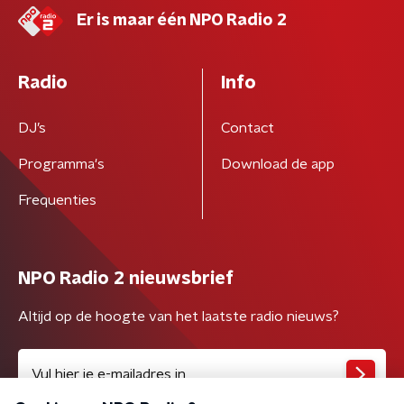
Er is maar één NPO Radio 2
Radio
Info
DJ’s
Contact
Programma's
Download de app
Frequenties
NPO Radio 2 nieuwsbrief
Altijd op de hoogte van het laatste radio nieuws?