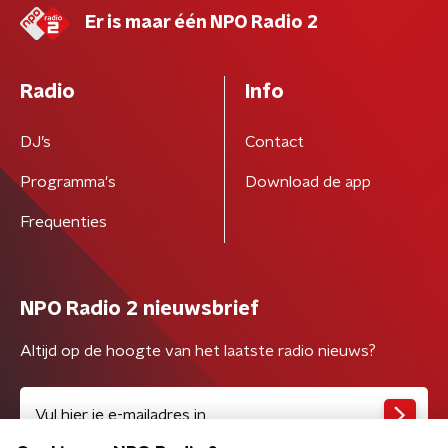
Er is maar één NPO Radio 2
Radio
Info
DJ’s
Contact
Programma's
Download de app
Frequenties
NPO Radio 2 nieuwsbrief
Altijd op de hoogte van het laatste radio nieuws?