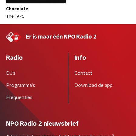
Chocolate
The 1975
Er is maar één NPO Radio 2
Radio
Info
DJ’s
Contact
Programma's
Download de app
Frequenties
NPO Radio 2 nieuwsbrief