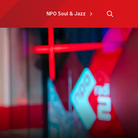
NPO Soul & Jazz