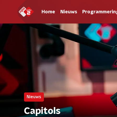
Home
Nieuws
Programmerin
Nieuws
Capitols