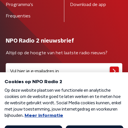
Programma's
Download de app
Frequenties
NPO Radio 2 nieuwsbrief
Altijd op de hoogte van het laatste radio nieuws?
Algemene voorwaarden
Privacybeleid
Cookiebeleid