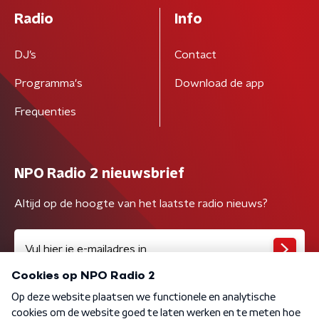
Radio
Info
DJ’s
Contact
Programma's
Download de app
Frequenties
NPO Radio 2 nieuwsbrief
Altijd op de hoogte van het laatste radio nieuws?