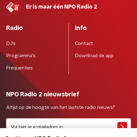
Er is maar één NPO Radio 2
Radio
Info
DJ’s
Contact
Programma's
Download de app
Frequenties
NPO Radio 2 nieuwsbrief
Altijd op de hoogte van het laatste radio nieuws?