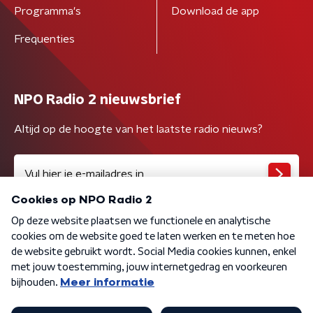
Programma's
Download de app
Frequenties
NPO Radio 2 nieuwsbrief
Altijd op de hoogte van het laatste radio nieuws?
Algemene voorwaarden
Privacybeleid
Cookiebeleid