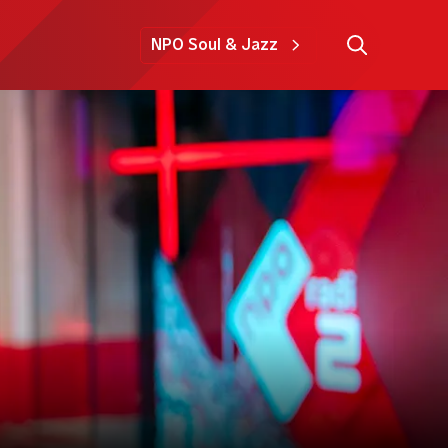
NPO Soul & Jazz