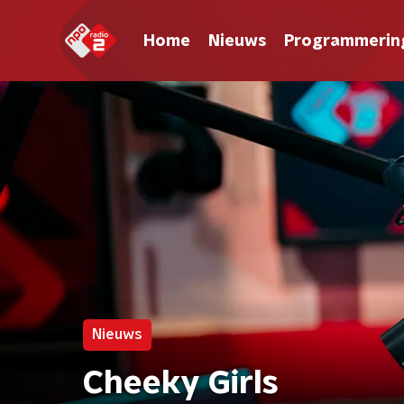
Home
Nieuws
Programmerin
Nieuws
Cheeky Girls