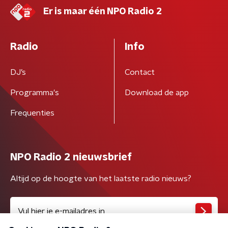
Er is maar één NPO Radio 2
Radio
Info
DJ’s
Contact
Programma's
Download de app
Frequenties
NPO Radio 2 nieuwsbrief
Altijd op de hoogte van het laatste radio nieuws?