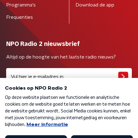
Programma's
Download de app
Frequenties
NPO Radio 2 nieuwsbrief
Altijd op de hoogte van het laatste radio nieuws?
Algemene voorwaarden
Privacybeleid
Cookiebeleid