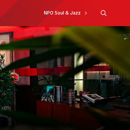
NPO Soul & Jazz