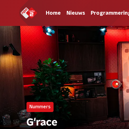
Home
Nieuws
Programmerin
Nummers
G'race