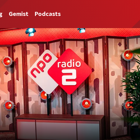
g
Gemist
Podcasts