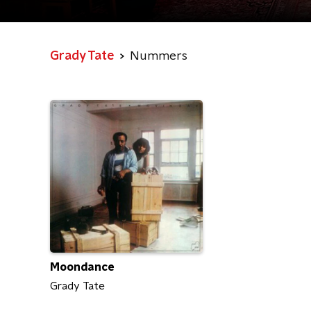
Grady Tate
Nummers
Moondance
Grady Tate