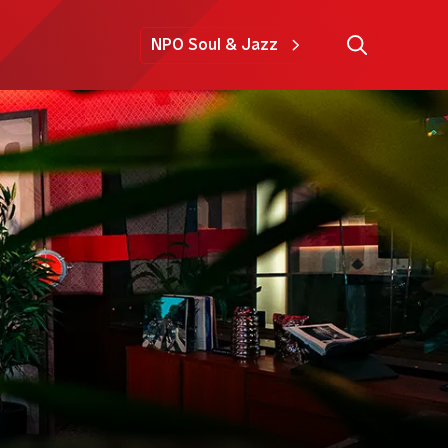
NPO Soul & Jazz