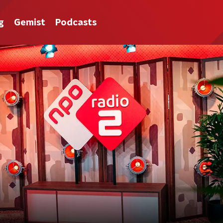
g
Gemist
Podcasts