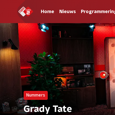
Home
Nieuws
Programmerin
Nummers
Grady Tate