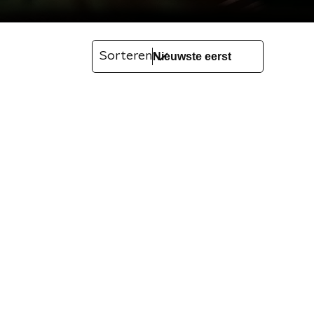
Sorteren