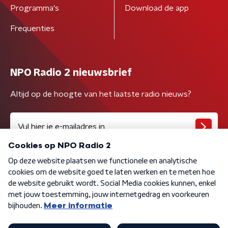
Programma's
Download de app
Frequenties
NPO Radio 2 nieuwsbrief
Altijd op de hoogte van het laatste radio nieuws?
Algemene voorwaarden
Privacybeleid
Cookiebeleid