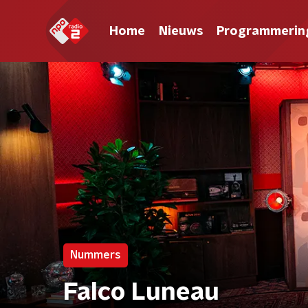
Home
Nieuws
Programmerin
Nummers
Falco Luneau