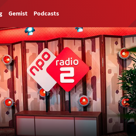
g
Gemist
Podcasts