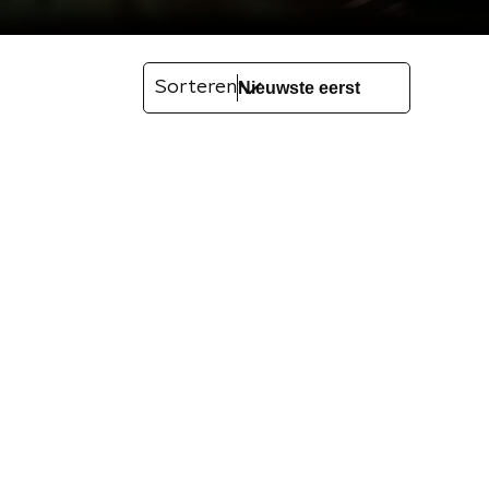
Sorteren