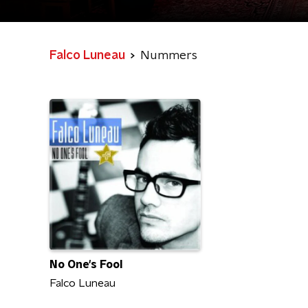
Falco Luneau
Nummers
No One's Fool
Falco Luneau