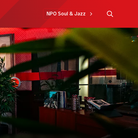
NPO Soul & Jazz