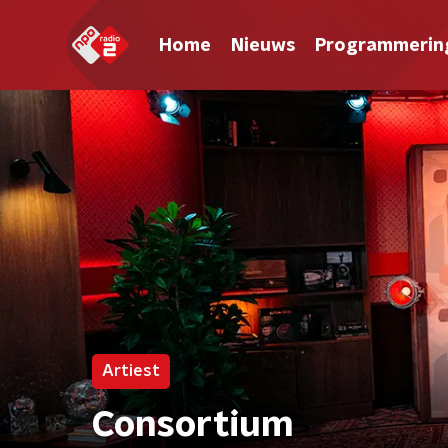
Home
Nieuws
Programmerin
Artiest
Consortium