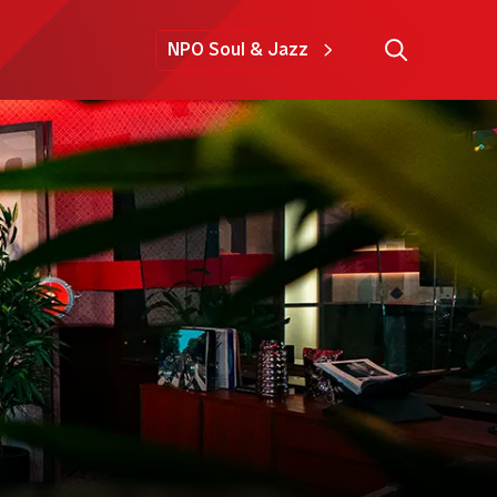
NPO Soul & Jazz