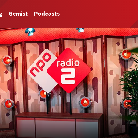
g
Gemist
Podcasts