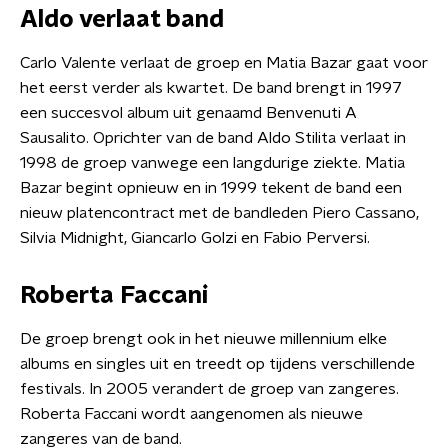
Aldo verlaat band
Carlo Valente verlaat de groep en Matia Bazar gaat voor
het eerst verder als kwartet. De band brengt in 1997
een succesvol album uit genaamd Benvenuti A
Sausalito. Oprichter van de band Aldo Stilita verlaat in
1998 de groep vanwege een langdurige ziekte. Matia
Bazar begint opnieuw en in 1999 tekent de band een
nieuw platencontract met de bandleden Piero Cassano,
Silvia Midnight, Giancarlo Golzi en Fabio Perversi.
Roberta Faccani
De groep brengt ook in het nieuwe millennium elke
albums en singles uit en treedt op tijdens verschillende
festivals. In 2005 verandert de groep van zangeres.
Roberta Faccani wordt aangenomen als nieuwe
zangeres van de band.