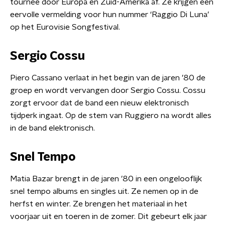
tournee door Europa en Zuid-Amerika af. Ze krijgen een
eervolle vermelding voor hun nummer ‘Raggio Di Luna’
op het Eurovisie Songfestival.
Sergio Cossu
Piero Cassano verlaat in het begin van de jaren ’80 de
groep en wordt vervangen door Sergio Cossu. Cossu
zorgt ervoor dat de band een nieuw elektronisch
tijdperk ingaat. Op de stem van Ruggiero na wordt alles
in de band elektronisch.
Snel Tempo
Matia Bazar brengt in de jaren ’80 in een ongelooflijk
snel tempo albums en singles uit. Ze nemen op in de
herfst en winter. Ze brengen het materiaal in het
voorjaar uit en toeren in de zomer. Dit gebeurt elk jaar