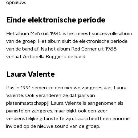
opnieuw.
Einde elektronische periode
Het album Mel’o uit 1986 is het meest succesvolle album
van de groep. Het album sluit de elektronische periode
van de band af. Na het album Red Corner uit 1988
verlaat Antonella Ruggiero de band.
Laura Valente
Pas in 1991 nemen ze een nieuwe zangeres aan, Laura
Valente. Ook veranderen ze dat jaar van
platenmaatschappij. Laura Valente is aangenomen als
pianiste en zangeres, maar blijkt ook een zeer
verdienstelijke gitariste te zijn. Laura heeft een enorme
invloed op de nieuwe sound van de groep.