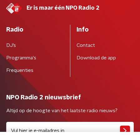
Er is maar één NPO Radio 2
Radio
Info
DJ’s
Contact
Programma's
Download de app
Frequenties
NPO Radio 2 nieuwsbrief
Altijd op de hoogte van het laatste radio nieuws?