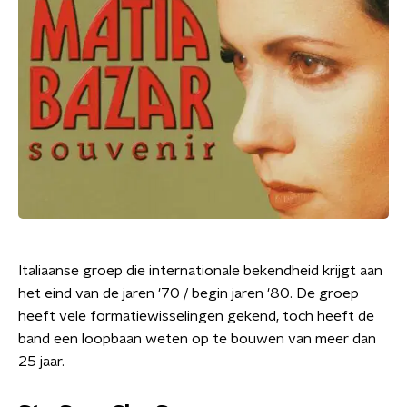
Italiaanse groep die internationale bekendheid krijgt aan
het eind van de jaren '70 / begin jaren '80. De groep
heeft vele formatiewisselingen gekend, toch heeft de
band een loopbaan weten op te bouwen van meer dan
25 jaar.