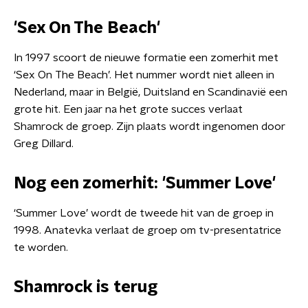
'Sex On The Beach'
In 1997 scoort de nieuwe formatie een zomerhit met
‘Sex On The Beach’. Het nummer wordt niet alleen in
Nederland, maar in België, Duitsland en Scandinavië een
grote hit. Een jaar na het grote succes verlaat
Shamrock de groep. Zijn plaats wordt ingenomen door
Greg Dillard.
Nog een zomerhit: 'Summer Love'
‘Summer Love’ wordt de tweede hit van de groep in
1998. Anatevka verlaat de groep om tv-presentatrice
te worden.
Shamrock is terug