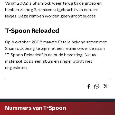
Vanaf 2002 is Shamrock weer terug bij de groep en
hebben ze nog 3 remixen uitgebracht van eerdere
liedjes. Deze remixen worden geen groot succes.
T-Spoon Reloaded
Op 6 oktober 2008 maakte Estelle bekend samen met
Shamrock bezig te zijn met een reünie onder de naam
"T-Spoon Reloaded" in de oude bezetting. Nieuw
materiaal, zoals een album en single, wordt niet
uitgesloten.
Nummers van T-Spoon