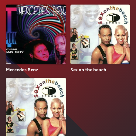
Mercedes Benz
Sex on the beach