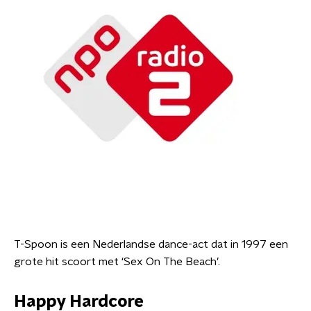
T-Spoon is een Nederlandse dance-act dat in 1997 een
grote hit scoort met ‘Sex On The Beach’.
Happy Hardcore