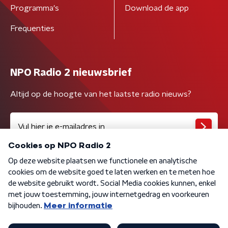
Programma's
Download de app
Frequenties
NPO Radio 2 nieuwsbrief
Altijd op de hoogte van het laatste radio nieuws?
Algemene voorwaarden
Privacybeleid
Cookiebeleid