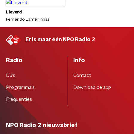
Lieverd
Fernando Lameirinhas
Er is maar één NPO Radio 2
Radio
Info
DJ’s
Contact
Programma's
Download de app
Frequenties
NPO Radio 2 nieuwsbrief