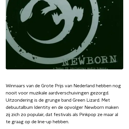
Winnaars van de Grote Prijs van Nederland hebben nog
nooit voor muzikale aardverschuivingen gezorgd.
Uitzondering is de grunge band Green Lizard. Met
debuutalbum Identity en de opvolger Newborn maken
zij zich zo populair, dat festivals als Pinkpop ze maar al
te graag op de line-up hebben.