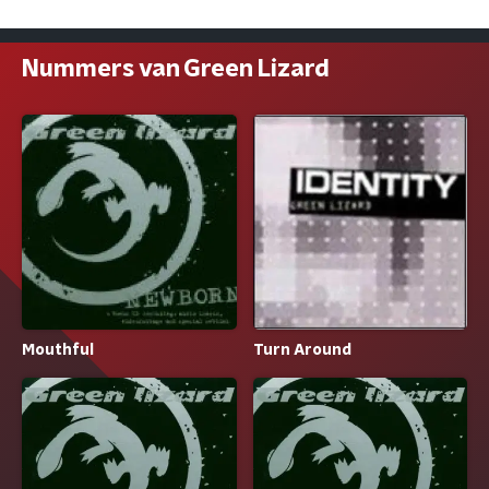
Nummers van Green Lizard
Mouthful
Turn Around