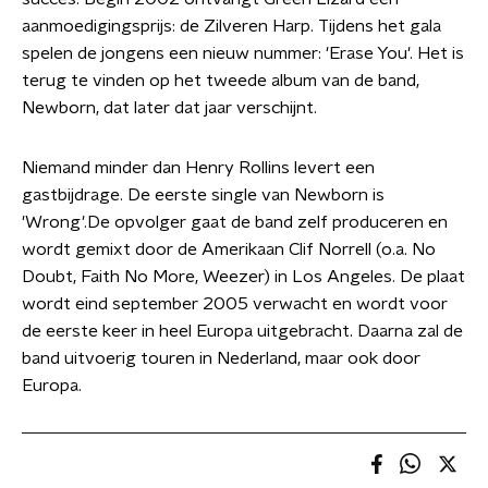
aanmoedigingsprijs: de Zilveren Harp. Tijdens het gala
spelen de jongens een nieuw nummer: 'Erase You'. Het is
terug te vinden op het tweede album van de band,
Newborn, dat later dat jaar verschijnt.
Niemand minder dan Henry Rollins levert een
gastbijdrage. De eerste single van Newborn is
'Wrong'.De opvolger gaat de band zelf produceren en
wordt gemixt door de Amerikaan Clif Norrell (o.a. No
Doubt, Faith No More, Weezer) in Los Angeles. De plaat
wordt eind september 2005 verwacht en wordt voor
de eerste keer in heel Europa uitgebracht. Daarna zal de
band uitvoerig touren in Nederland, maar ook door
Europa.