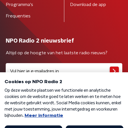
Programma's
Download de app
Frequenties
NPO Radio 2 nieuwsbrief
Altijd op de hoogte van het laatste radio nieuws?
Algemene voorwaarden
Privacybeleid
Cookiebeleid