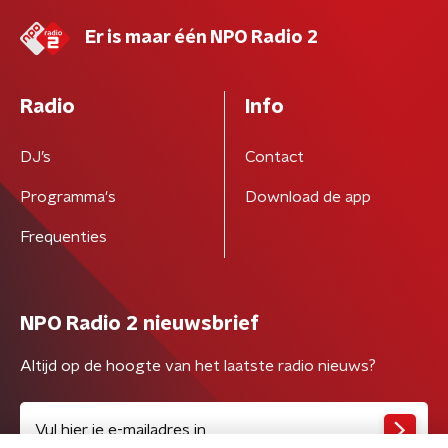
Er is maar één NPO Radio 2
Radio
Info
DJ’s
Contact
Programma's
Download de app
Frequenties
NPO Radio 2 nieuwsbrief
Altijd op de hoogte van het laatste radio nieuws?